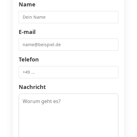
Name
E-mail
Telefon
Nachricht