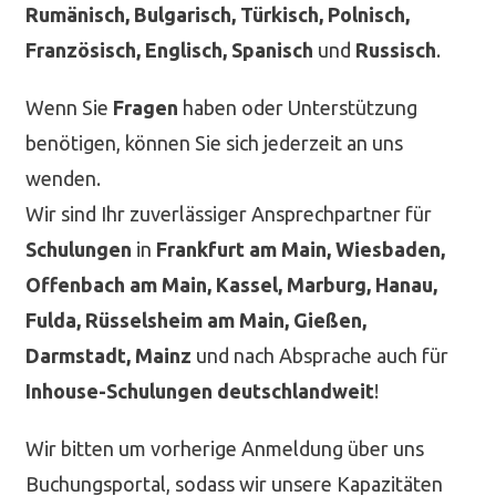
Rumänisch, Bulgarisch, Türkisch, Polnisch,
Französisch, Englisch, Spanisch
und
Russisch
.
Wenn Sie
Fragen
haben oder Unterstützung
benötigen, können Sie sich jederzeit an uns
wenden.
Wir sind Ihr zuverlässiger Ansprechpartner für
Schulungen
in
Frankfurt am Main, Wiesbaden,
Offenbach am Main, Kassel, Marburg, Hanau,
Fulda, Rüsselsheim am Main, Gießen,
Darmstadt, Mainz
und nach Absprache auch für
Inhouse-Schulungen deutschlandweit
!
Wir bitten um vorherige Anmeldung über uns
Buchungsportal, sodass wir unsere Kapazitäten