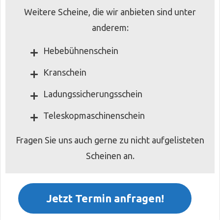
Weitere Scheine, die wir anbieten sind unter
anderem:
Hebebühnenschein
Kranschein
Ladungssicherungsschein
Teleskopmaschinenschein
Fragen Sie uns auch gerne zu nicht aufgelisteten
Scheinen an.
Jetzt Termin anfragen!