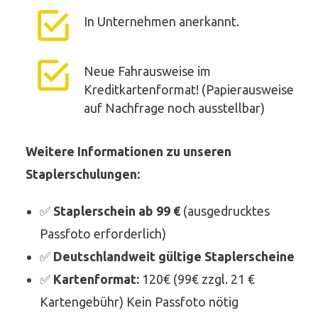
In Unternehmen anerkannt.
Neue Fahrausweise im
Kreditkartenformat! (Papierausweise
auf Nachfrage noch ausstellbar)
Weitere Informationen zu unseren
Staplerschulungen:
✅
Staplerschein ab 99 €
(ausgedrucktes
Passfoto erforderlich)
✅
Deutschlandweit gültige Staplerscheine
✅
Kartenformat:
120€ (99€ zzgl. 21 €
Kartengebühr) Kein Passfoto nötig