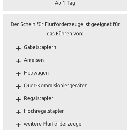
Ab 1 Tag
Der Schein für Flurförderzeuge ist geeignet für
das Führen von:
Gabelstaplern
Ameisen
Hubwagen
Quer-Kommisioniergeräten
Regalstapler
Hochregalstapler
weitere Flurförderzeuge