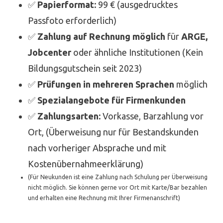
✅
Papierformat:
99 € (ausgedrucktes
Passfoto erforderlich)
✅
Zahlung auf Rechnung möglich
für
ARGE,
Jobcenter
oder ähnliche Institutionen (Kein
Bildungsgutschein seit 2023)
✅
Prüfungen in mehreren Sprachen
möglich
✅
Spezialangebote für Firmenkunden
✅
Zahlungsarten:
Vorkasse, Barzahlung vor
Ort, (Überweisung nur für Bestandskunden
nach vorheriger Absprache und mit
Kostenübernahmeerklärung)
(Für Neukunden ist eine Zahlung nach Schulung per Überweisung
nicht möglich. Sie können gerne vor Ort mit Karte/Bar bezahlen
und erhalten eine Rechnung mit Ihrer Firmenanschrift)