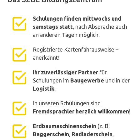
Schulungen finden mittwochs und
samstags statt
, nach Absprache auch
an anderen Tagen möglich.
Registrierte Kartenfahrausweise –
anerkannt!
Ihr zuverlässiger Partner
für
Schulungen im
Baugewerbe
und in der
Logistik
.
In unseren Schulungen sind
Fremdsprachler herzlich willkommen
!
Erdbaumaschinenschein
(z. B.
Baggerschein
,
Radladerschein
,