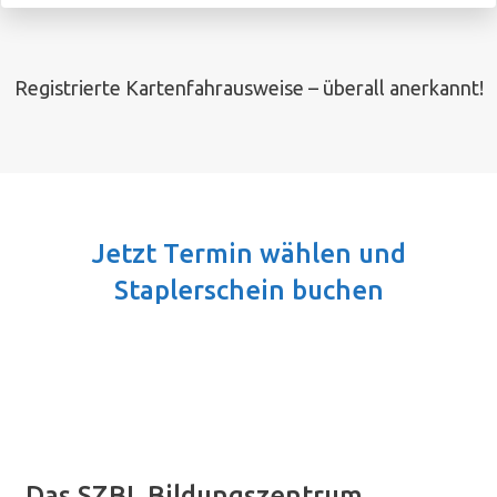
Registrierte Kartenfahrausweise – überall anerkannt!
Jetzt Termin wählen und
Staplerschein buchen
Das SZBL Bildungszentrum