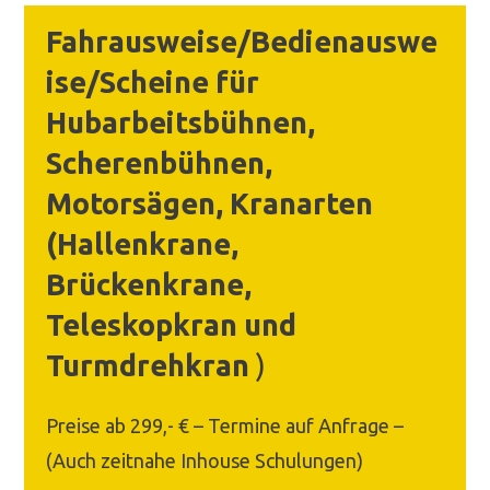
Fahrausweise/Bedienauswe
ise/Scheine für
Hubarbeitsbühnen,
Scherenbühnen,
Motorsägen, Kranarten
(Hallenkrane,
Brückenkrane,
Teleskopkran und
Turmdrehkran
)
Preise ab 299,- € – Termine auf Anfrage –
(Auch zeitnahe Inhouse Schulungen)