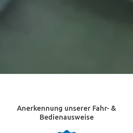
Anerkennung unserer Fahr- &
Bedienausweise