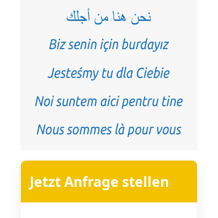
Jetzt Anfrage stellen