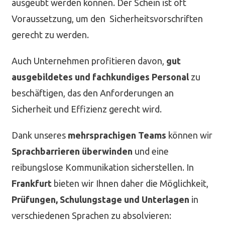
ausgeübt werden können. Der Schein ist oft
Voraussetzung, um den Sicherheitsvorschriften
gerecht zu werden.
Auch Unternehmen profitieren davon,
gut
ausgebildetes und fachkundiges Personal
zu
beschäftigen, das den Anforderungen an
Sicherheit und Effizienz gerecht wird.
Dank unseres
mehrsprachigen Teams
können wir
Sprachbarrieren überwinden
und eine
reibungslose Kommunikation sicherstellen. In
Frankfurt
bieten wir Ihnen daher die Möglichkeit,
Prüfungen, Schulungstage und Unterlagen
in
verschiedenen Sprachen zu absolvieren: