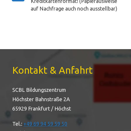
Kreditkartenformat! (Papierausweise
auf Nachfrage auch noch ausstellbar)
Kontakt & Anfahrt
SCBL Bildungszentrum
Höchster Bahnstraße 2A
65929 Frankfurt / Höchst
Tel.:
+49 69 94 59 59 50