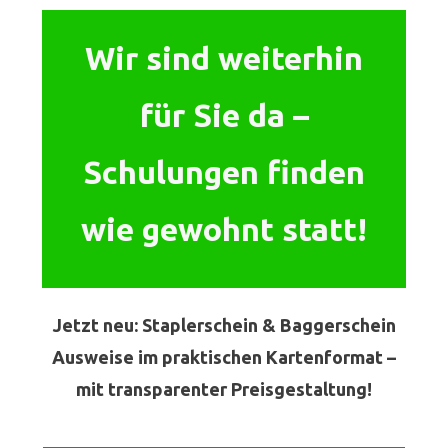
Wir sind weiterhin
für Sie da –
Schulungen finden
wie gewohnt statt!
Jetzt neu: Staplerschein & Baggerschein
Ausweise im praktischen Kartenformat –
mit transparenter Preisgestaltung!