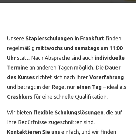
Unsere
Staplerschulungen in Frankfurt
finden
regelmäßig
mittwochs und samstags um 11:00
Uhr
statt. Nach Absprache sind auch
individuelle
Termine
an anderen Tagen möglich. Die
Dauer
des Kurses
richtet sich nach Ihrer
Vorerfahrung
und beträgt in der Regel nur
einen Tag
– ideal als
Crashkurs
für eine schnelle Qualifikation.
Wir bieten
flexible Schulungslösungen
, die auf
Ihre Bedürfnisse zugeschnitten sind.
Kontaktieren Sie uns
einfach, und wir finden