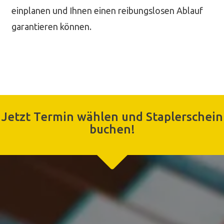
einplanen und Ihnen einen reibungslosen Ablauf
garantieren können.
Jetzt Termin wählen und Staplerschein
buchen!