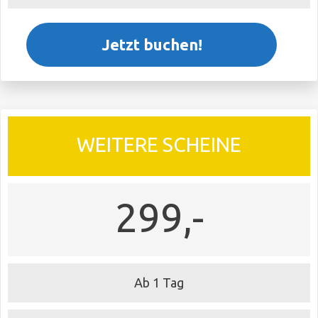
Jetzt buchen!
WEITERE SCHEINE
299,-
Ab 1 Tag