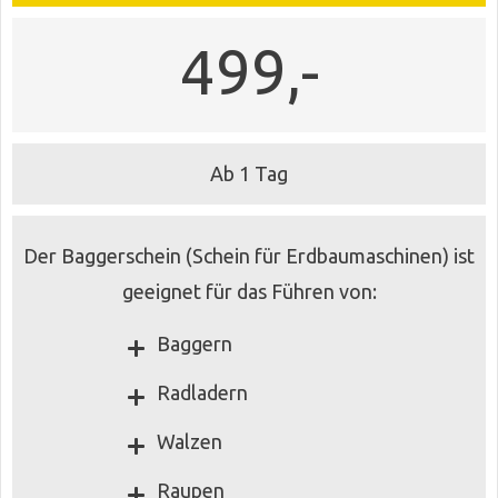
499,-
Ab 1 Tag
Der Baggerschein (Schein für Erdbaumaschinen) ist
geeignet für das Führen von:
Baggern
Radladern
Walzen
Raupen