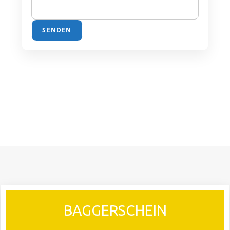
SENDEN
BAGGERSCHEIN