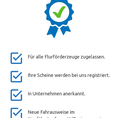
Für alle Flurförderzeuge zugelassen.
Ihre Scheine werden bei uns registriert.
In Unternehmen anerkannt.
Neue Fahrausweise im