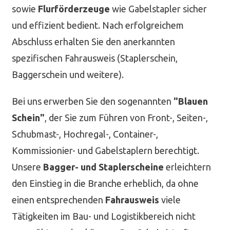
sowie
Flurförderzeuge
wie Gabelstapler sicher
und effizient bedient. Nach erfolgreichem
Abschluss erhalten Sie den anerkannten
spezifischen Fahrausweis (Staplerschein,
Baggerschein und weitere).
Bei uns erwerben Sie den sogenannten
"Blauen
Schein"
, der Sie zum Führen von Front-, Seiten-,
Schubmast-, Hochregal-, Container-,
Kommissionier- und Gabelstaplern berechtigt.
Unsere
Bagger- und Staplerscheine
erleichtern
den Einstieg in die Branche erheblich, da ohne
einen entsprechenden
Fahrausweis
viele
Tätigkeiten im Bau- und Logistikbereich nicht