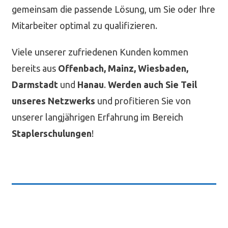
gemeinsam die passende Lösung, um Sie oder Ihre
Mitarbeiter optimal zu qualifizieren.
Viele unserer zufriedenen Kunden kommen
bereits aus
Offenbach, Mainz, Wiesbaden,
Darmstadt
und
Hanau
.
Werden auch Sie Teil
unseres Netzwerks
und profitieren Sie von
unserer langjährigen Erfahrung im Bereich
Staplerschulungen
!