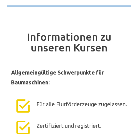
Informationen zu
unseren Kursen
Allgemeingültige Schwerpunkte für
Baumaschinen:
Für alle Flurförderzeuge zugelassen.
Zertifiziert und registriert.